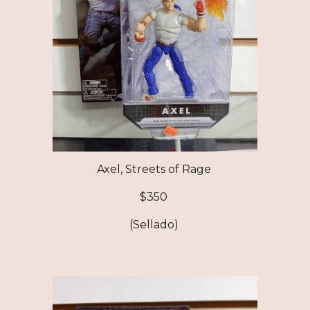
Axel, Streets of Rage
$350
(Sellado)