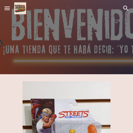
Skip to main content
Skip to navigation