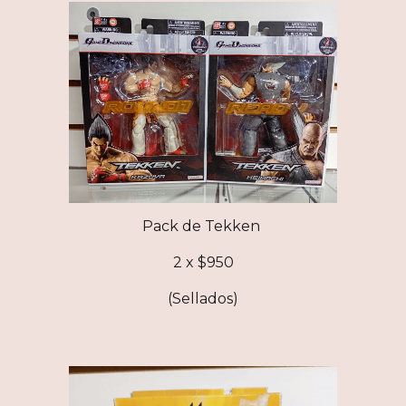
Pack de Tekken
2 x $950
(Sellados)