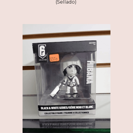
(Sellado)