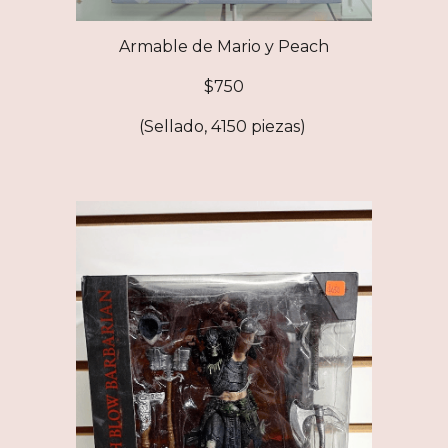
Armable de Mario y Peach
$750
(Sellado, 4150 piezas)